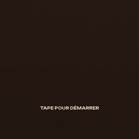
TAPE POUR DÉMARRER